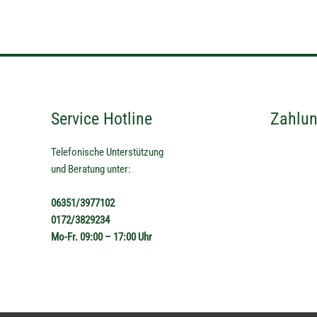
Service Hotline
Zahlun
Telefonische Unterstützung
und Beratung unter:
06351/3977102
0172/3829234
Mo-Fr. 09:00 – 17:00 Uhr