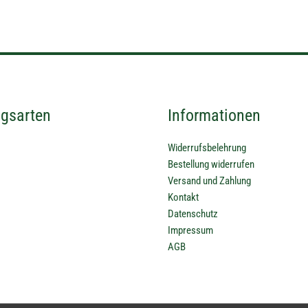
gsarten
Informationen
Widerrufsbelehrung
Bestellung widerrufen
Versand und Zahlung
Kontakt
Datenschutz
Impressum
AGB