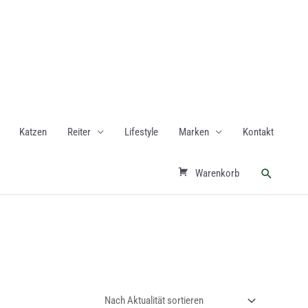
Katzen
Reiter
Lifestyle
Marken
Kontakt
Suchen
Warenkorb