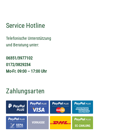
Service Hotline
Telefonische Unterstützung
und Beratung unter:
06351/3977102
0172/3829234
Mo-Fr. 09:00 – 17:00 Uhr
Zahlungsarten