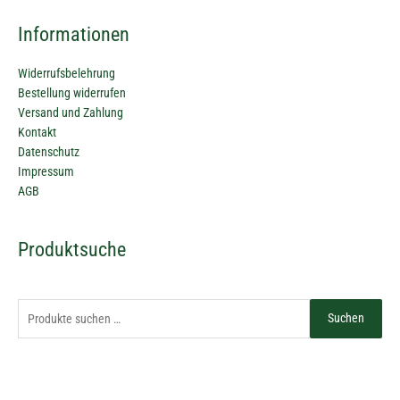
Informationen
Widerrufsbelehrung
Bestellung widerrufen
Versand und Zahlung
Kontakt
Datenschutz
Impressum
AGB
Suchen
Produktsuche
nach:
Suchen