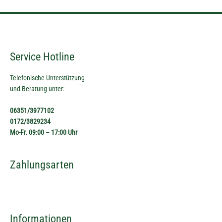
Service Hotline
Telefonische Unterstützung
und Beratung unter:
06351/3977102
0172/3829234
Mo-Fr. 09:00 – 17:00 Uhr
Zahlungsarten
Informationen