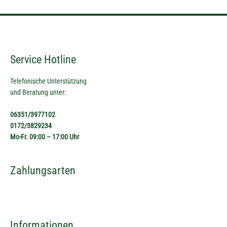
Service Hotline
Telefonische Unterstützung
und Beratung unter:
06351/3977102
0172/3829234
Mo-Fr. 09:00 – 17:00 Uhr
Zahlungsarten
Informationen