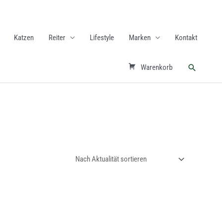
Katzen
Reiter
Lifestyle
Marken
Kontakt
Suchen
Warenkorb