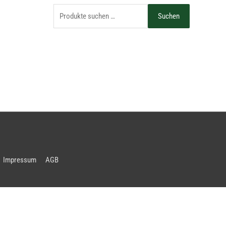
Suchen
Impressum
AGB