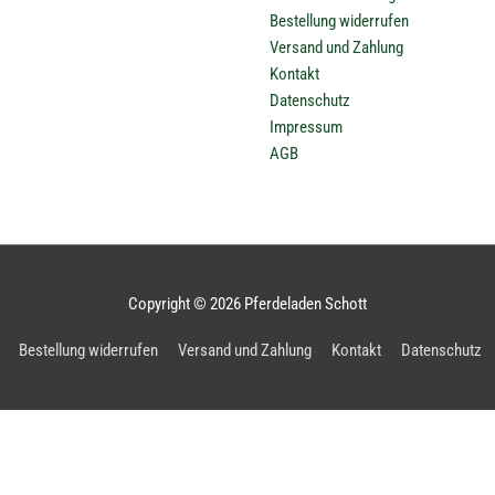
Bestellung widerrufen
Versand und Zahlung
Kontakt
Datenschutz
Impressum
AGB
Copyright © 2026
Pferdeladen Schott
Bestellung widerrufen
Versand und Zahlung
Kontakt
Datenschutz