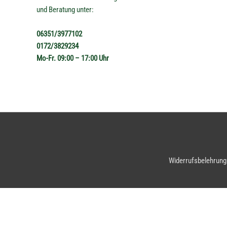
und Beratung unter:
06351/3977102
0172/3829234
Mo-Fr. 09:00 – 17:00 Uhr
Widerrufsbelehrung