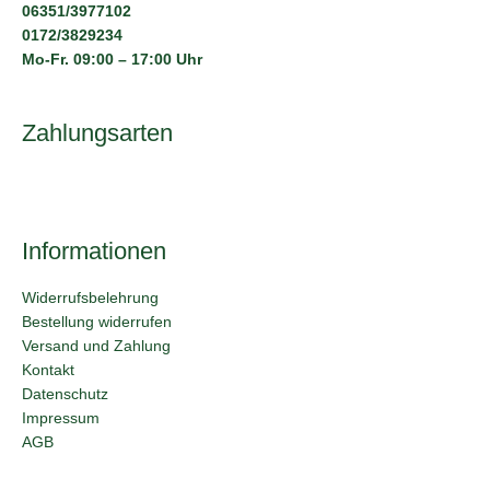
06351/3977102
0172/3829234
Mo-Fr. 09:00 – 17:00 Uhr
Zahlungsarten
Informationen
Widerrufsbelehrung
Bestellung widerrufen
Versand und Zahlung
Kontakt
Datenschutz
Impressum
AGB