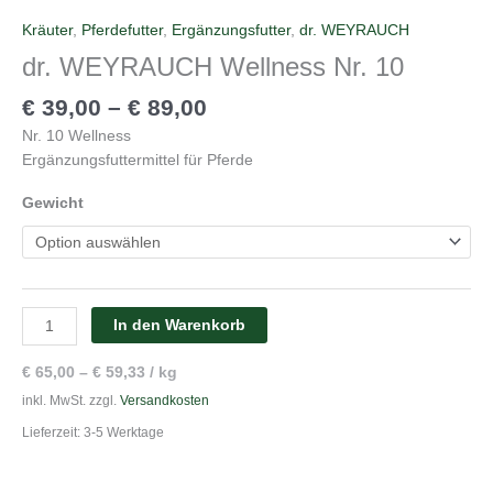
Kräuter
,
Pferdefutter
,
Ergänzungsfutter
,
dr. WEYRAUCH
dr. WEYRAUCH Wellness Nr. 10
€
39,00
–
€
89,00
Nr. 10 Wellness
Ergänzungsfuttermittel für Pferde
Gewicht
In den Warenkorb
€
65,00
–
€
59,33
/
kg
inkl. MwSt.
zzgl.
Versandkosten
Lieferzeit:
3-5 Werktage