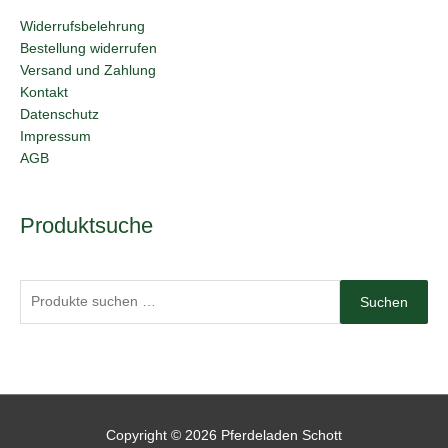
Widerrufsbelehrung
Bestellung widerrufen
Versand und Zahlung
Kontakt
Datenschutz
Impressum
AGB
Suchen
Produktsuche
nach:
Suchen
Copyright © 2026
Pferdeladen Schott