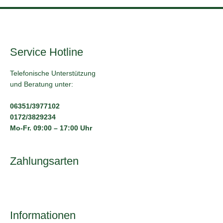
Service Hotline
Telefonische Unterstützung
und Beratung unter:
06351/3977102
0172/3829234
Mo-Fr. 09:00 – 17:00 Uhr
Zahlungsarten
Informationen