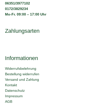
06351/3977102
0172/3829234
Mo-Fr. 09:00 – 17:00 Uhr
Zahlungsarten
Informationen
Widerrufsbelehrung
Bestellung widerrufen
Versand und Zahlung
Kontakt
Datenschutz
Impressum
AGB