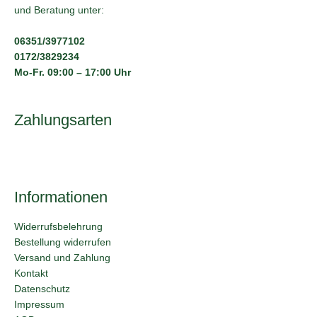
und Beratung unter:
06351/3977102
0172/3829234
Mo-Fr. 09:00 – 17:00 Uhr
Zahlungsarten
Informationen
Widerrufsbelehrung
Bestellung widerrufen
Versand und Zahlung
Kontakt
Datenschutz
Impressum