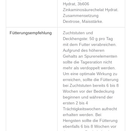
Hydrat, 3b606
Zinkaminosäurechelat Hydrat.
Zusammensetzung
Dextrose, Maisstärke.
Fütterungsempfehlung
Zuchtstuten und
Deckhengste: 50 g pro Tag
mit dem Futter verabreichen.
Aufgrund des höheren
Gehalts an Spurenelementen
sollte die Tagesration nicht
mehr als verdoppelt werden.
Um eine optimale Wirkung zu
erreichen, sollte die Fütterung
bei Zuchtstuten bereits 6 bis 8
Wochen vor der Bedeckung
beginnen und während der
ersten 2 bis 4
Trächtigkeitswochen aufrecht
erhalten werden. Bei
Hengsten sollte die Fütterung
ebenfalls 6 bis 8 Wochen vor