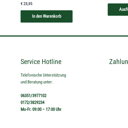
€
23,95
Ausf
In den Warenkorb
Service Hotline
Zahlun
Telefonische Unterstützung
und Beratung unter:
06351/3977102
0172/3829234
Mo-Fr. 09:00 – 17:00 Uhr