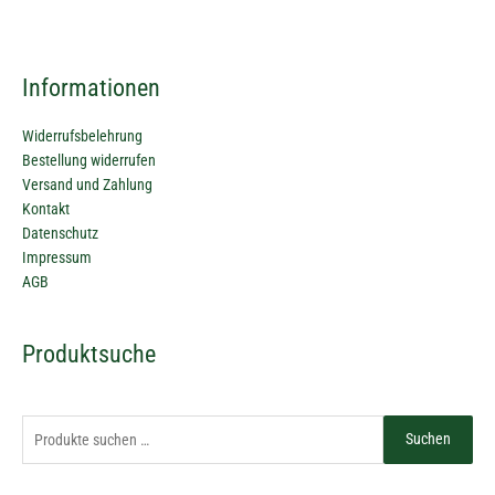
Informationen
Widerrufsbelehrung
Bestellung widerrufen
Versand und Zahlung
Kontakt
Datenschutz
Impressum
AGB
Suchen
Produktsuche
nach:
Suchen