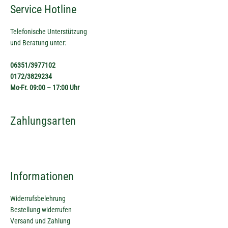
Service Hotline
Telefonische Unterstützung
und Beratung unter:
06351/3977102
0172/3829234
Mo-Fr. 09:00 – 17:00 Uhr
Zahlungsarten
Informationen
Widerrufsbelehrung
Bestellung widerrufen
Versand und Zahlung