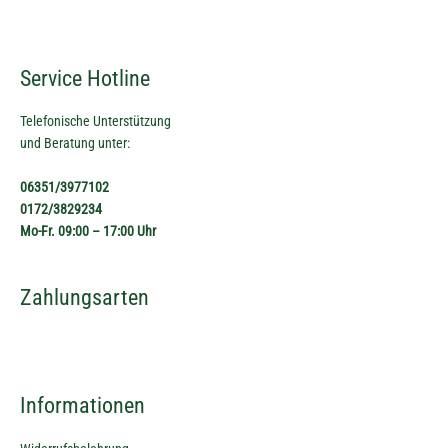
Service Hotline
Telefonische Unterstützung
und Beratung unter:
06351/3977102
0172/3829234
Mo-Fr. 09:00 – 17:00 Uhr
Zahlungsarten
Informationen