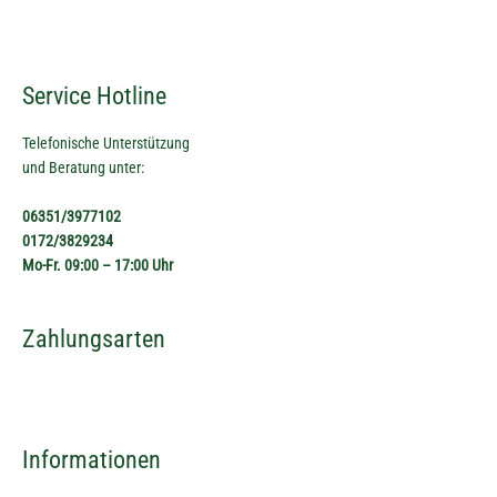
Service Hotline
Telefonische Unterstützung
und Beratung unter:
06351/3977102
0172/3829234
Mo-Fr. 09:00 – 17:00 Uhr
Zahlungsarten
Informationen