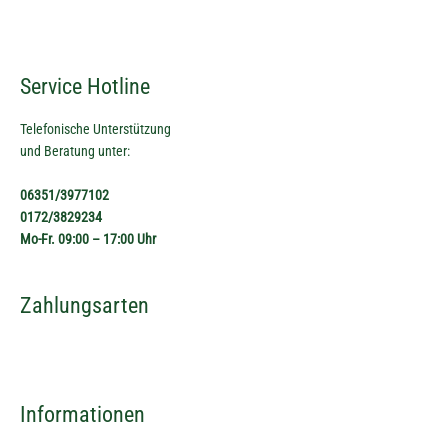
Service Hotline
Telefonische Unterstützung
und Beratung unter:
06351/3977102
0172/3829234
Mo-Fr. 09:00 – 17:00 Uhr
Zahlungsarten
Informationen