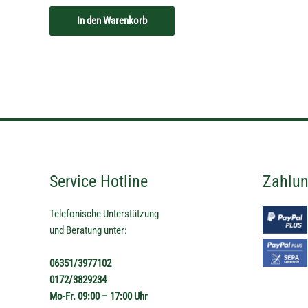
In den Warenkorb
Service Hotline
Zahlun
Telefonische Unterstützung
und Beratung unter:
06351/3977102
0172/3829234
Mo-Fr. 09:00 – 17:00 Uhr