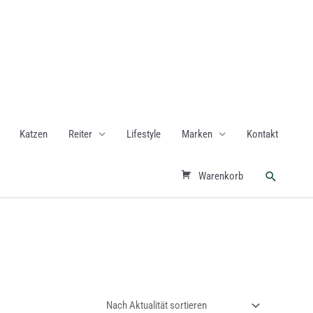
Katzen
Reiter
Lifestyle
Marken
Kontakt
Suchen
Warenkorb