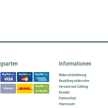
gsarten
Informationen
Widerrufsbelehrung
Bestellung widerrufen
Versand und Zahlung
Kontakt
Datenschutz
Impressum