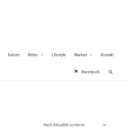
Katzen
Reiter
Lifestyle
Marken
Kontakt
Suchen
Warenkorb