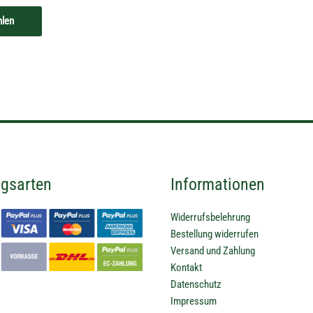
hlen
gsarten
Informationen
Widerrufsbelehrung
Bestellung widerrufen
Versand und Zahlung
Kontakt
Datenschutz
Impressum