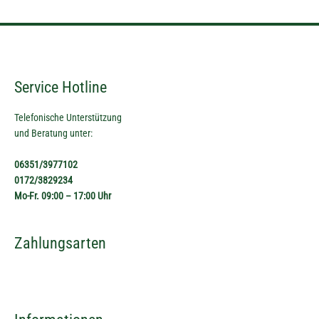
Service Hotline
Telefonische Unterstützung
und Beratung unter:
06351/3977102
0172/3829234
Mo-Fr. 09:00 – 17:00 Uhr
Zahlungsarten