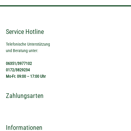
Service Hotline
Telefonische Unterstützung
und Beratung unter:
06351/3977102
0172/3829234
Mo-Fr. 09:00 – 17:00 Uhr
Zahlungsarten
Informationen