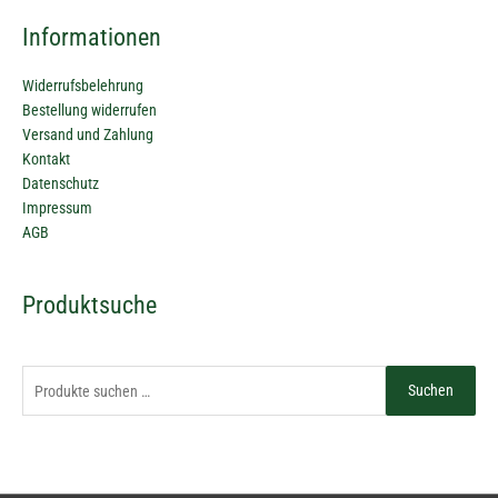
Informationen
Widerrufsbelehrung
Bestellung widerrufen
Versand und Zahlung
Kontakt
Datenschutz
Impressum
AGB
Suchen
Produktsuche
nach:
Suchen