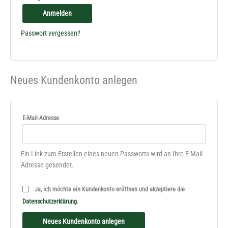
Anmelden
Passwort vergessen?
Neues Kundenkonto anlegen
E-Mail-Adresse
Ein Link zum Erstellen eines neuen Passworts wird an Ihre E-Mail-
Adresse gesendet.
Ja, ich möchte ein Kundenkonto eröffnen und akzeptiere die
Erforderlich
Datenschutzerklärung
.
Neues Kundenkonto anlegen