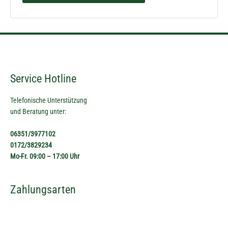
Service Hotline
Telefonische Unterstützung
und Beratung unter:
06351/3977102
0172/3829234
Mo-Fr. 09:00 – 17:00 Uhr
Zahlungsarten