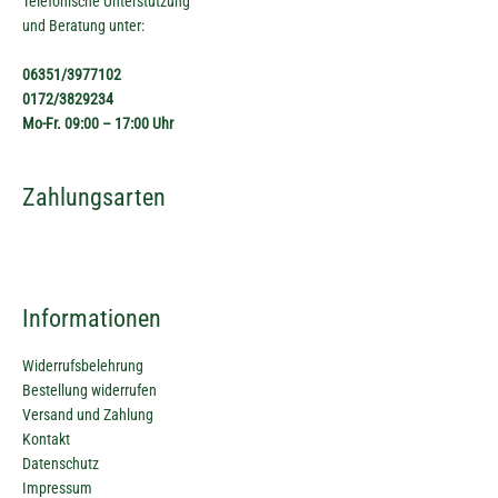
Telefonische Unterstützung
und Beratung unter:
06351/3977102
0172/3829234
Mo-Fr. 09:00 – 17:00 Uhr
Zahlungsarten
Informationen
Widerrufsbelehrung
Bestellung widerrufen
Versand und Zahlung
Kontakt
Datenschutz
Impressum