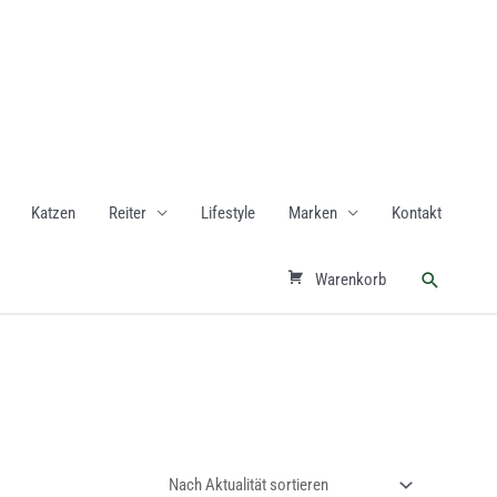
Katzen
Reiter
Lifestyle
Marken
Kontakt
Suchen
Warenkorb