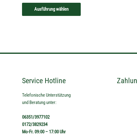
Ausführung wählen
Service Hotline
Zahlun
Telefonische Unterstützung
und Beratung unter:
06351/3977102
0172/3829234
Mo-Fr. 09:00 – 17:00 Uhr