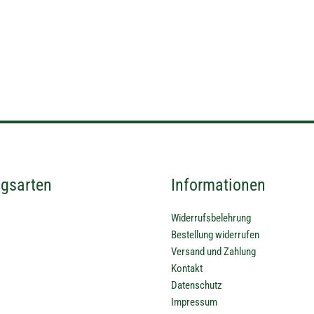
gsarten
Informationen
Widerrufsbelehrung
Bestellung widerrufen
Versand und Zahlung
Kontakt
Datenschutz
Impressum