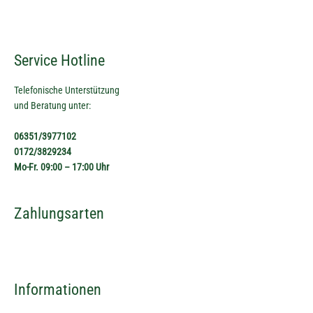
Service Hotline
Telefonische Unterstützung
und Beratung unter:
06351/3977102
0172/3829234
Mo-Fr. 09:00 – 17:00 Uhr
Zahlungsarten
Informationen