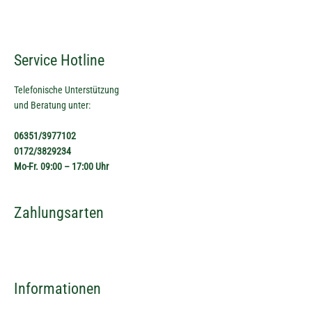
Service Hotline
Telefonische Unterstützung
und Beratung unter:
06351/3977102
0172/3829234
Mo-Fr. 09:00 – 17:00 Uhr
Zahlungsarten
Informationen